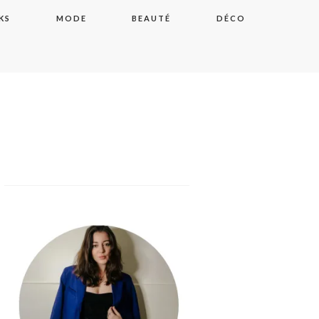
KS
MODE
BEAUTÉ
DÉCO