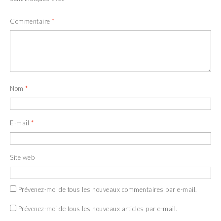
Commentaire
*
Nom
*
E-mail
*
Site web
Prévenez-moi de tous les nouveaux commentaires par e-mail.
Prévenez-moi de tous les nouveaux articles par e-mail.