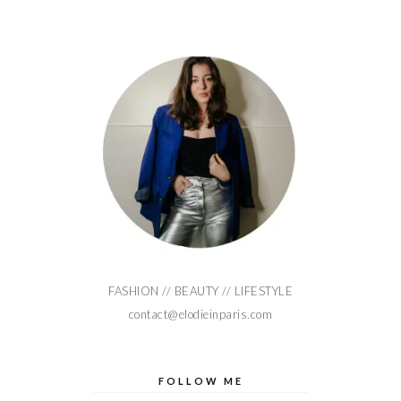
FASHION // BEAUTY // LIFESTYLE
contact@elodieinparis.com
FOLLOW ME