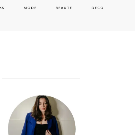
KS
MODE
BEAUTÉ
DÉCO