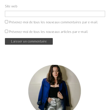
Site web
Prévenez-moi de tous les nouveaux commentaires par e-mail.
Prévenez-moi de tous les nouveaux articles par e-mail.