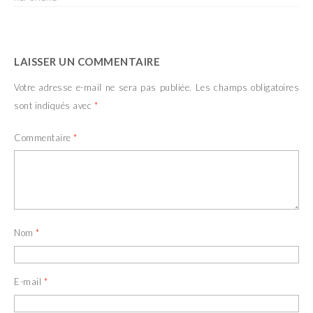
LAISSER UN COMMENTAIRE
Votre adresse e-mail ne sera pas publiée.
Les champs obligatoires
sont indiqués avec
*
Commentaire
*
Nom
*
E-mail
*