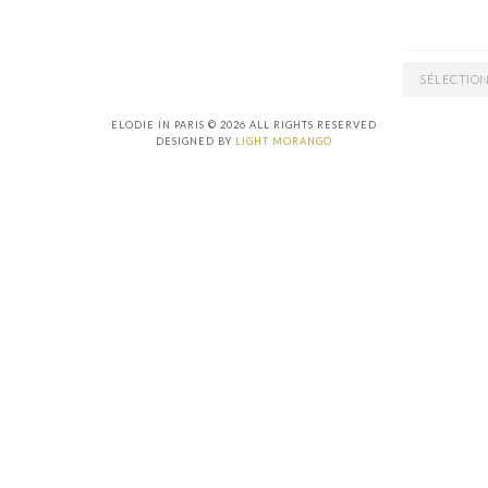
ARCHIVES
ELODIE IN PARIS © 2026 ALL RIGHTS RESERVED
DESIGNED BY
LIGHT MORANGO