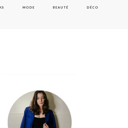
KS
MODE
BEAUTÉ
DÉCO