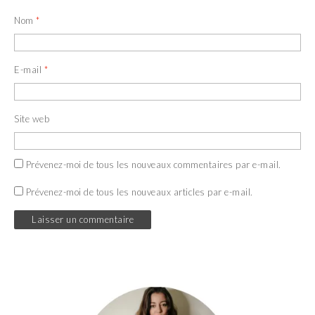
Nom
*
E-mail
*
Site web
Prévenez-moi de tous les nouveaux commentaires par e-mail.
Prévenez-moi de tous les nouveaux articles par e-mail.