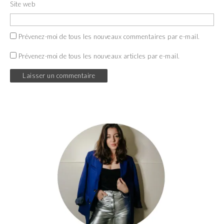
Site web
Prévenez-moi de tous les nouveaux commentaires par e-mail.
Prévenez-moi de tous les nouveaux articles par e-mail.