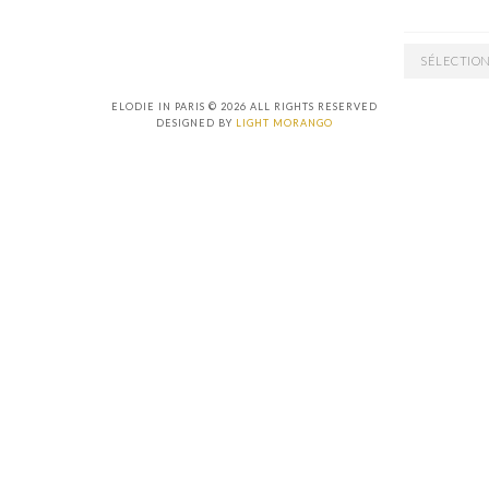
ARCHIVES
ELODIE IN PARIS © 2026 ALL RIGHTS RESERVED
DESIGNED BY
LIGHT MORANGO