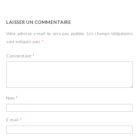
LAISSER UN COMMENTAIRE
Votre adresse e-mail ne sera pas publiée.
Les champs obligatoires
sont indiqués avec
*
Commentaire
*
Nom
*
E-mail
*