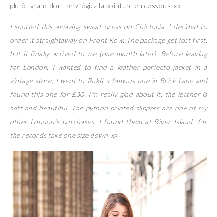
plutôt grand donc privilégiez la pointure en dessous. xx
I spotted this amazing sweat dress on Chictopia, I decided to
order it straightaway on Front Row. The package get lost first,
but it finally arrived to me (one month later). Before leaving
for London, I wanted to find a leather perfecto jacket in a
vintage store, I went to Rokit a famous one in Brick Lane and
found this one for £30. I’m really glad about it, the leather is
soft and beautiful. The python printed slippers are one of my
other London’s purchases, I found them at River Island, for
the records take one size down. xx