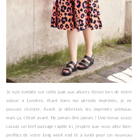
Je suis tombée sur cette jupe aux allures
Kenzo
lors de notre
séjour à Londres, étant dans ma période imprimés, je ne
pouvais résister. Avant, je détestais les imprimés animaux,
mais ça, c’était avant. Ne jamais dire jamais ! Une tenue assez
casual, un bref passage rapide ici, j’espère que vous allez bien,
profitez de votre long week end et à lundi pour un nouveau