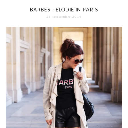
BARBES – ELODIE IN PARIS
26 septembre 2014