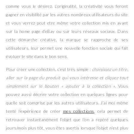
comme vous le désirez. L’originalité, la créativité vous feront
gagner en visibilité par les autres nombreux utilisateurs du site
et vous verrez peut etre même votre collection mis en avant
sur la home page d’eBay ou sur leurs réseaux sociaux. Dans
cette démarche créative, la marque se rapproche de ses
utilisateurs, leur permet une nouvelle fonction sociale qui fait
évoluer le site dans le bon sens.
Pour créer une collection, c’est très simple :
choisissez un titre,
aller sur la page du produit qui vous intéresse et cliquez tout
simplement sur le bouton « ajouter à la collection ».
Vous
pouvez aussi décrire votre collection en quelques lignes pour
quelle soit comprise par les autres utilisateurs. J’ai moi même
tenté l’expérience de créer
mes collections
, cela permet de
retrouver instantanément l’objet que l’on a repéré quelques
jours/mois plus tôt, vous êtes avertis lorsque l’objet n’est plus