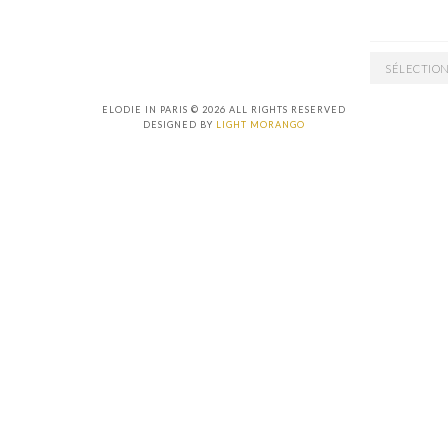
ARCHIVES
ELODIE IN PARIS © 2026 ALL RIGHTS RESERVED
DESIGNED BY
LIGHT MORANGO