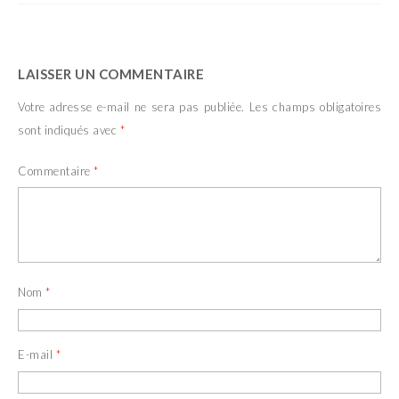
LAISSER UN COMMENTAIRE
Votre adresse e-mail ne sera pas publiée.
Les champs obligatoires
sont indiqués avec
*
Commentaire
*
Nom
*
E-mail
*