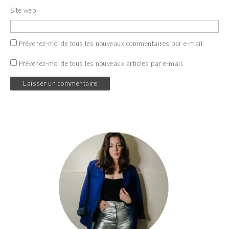
Site web
Prévenez-moi de tous les nouveaux commentaires par e-mail.
Prévenez-moi de tous les nouveaux articles par e-mail.