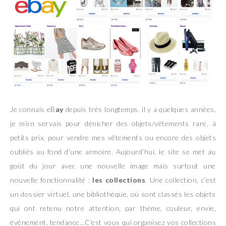
Je connais eB
ay
depuis très longtemps, il y a quelques années,
je m’en servais pour dénicher des objets/vêtements rare, à
petits prix, pour vendre mes vêtements ou encore des objets
oubliés au fond d’une armoire. Aujourd’hui, le site se met au
goût du jour avec une nouvelle image mais surtout une
nouvelle fonctionnalité :
les collections
. Une collection, c’est
un dossier virtuel, une bibliothèque, où sont classés les objets
qui ont retenu notre attention, par thème, couleur, envie,
événement, tendance…C’est vous qui organisez vos collections