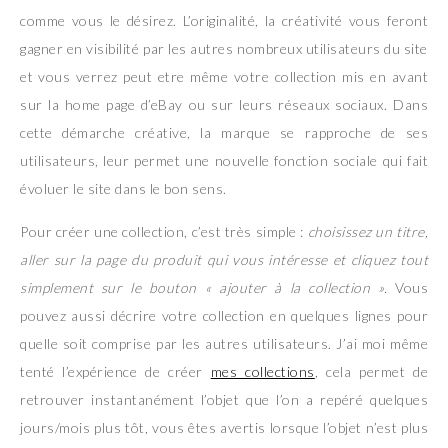
comme vous le désirez. L’originalité, la créativité vous feront
gagner en visibilité par les autres nombreux utilisateurs du site
et vous verrez peut etre même votre collection mis en avant
sur la home page d’eBay ou sur leurs réseaux sociaux. Dans
cette démarche créative, la marque se rapproche de ses
utilisateurs, leur permet une nouvelle fonction sociale qui fait
évoluer le site dans le bon sens.
Pour créer une collection, c’est très simple :
choisissez un titre,
aller sur la page du produit qui vous intéresse et cliquez tout
simplement sur le bouton « ajouter à la collection ».
Vous
pouvez aussi décrire votre collection en quelques lignes pour
quelle soit comprise par les autres utilisateurs. J’ai moi même
tenté l’expérience de créer
mes collections
, cela permet de
retrouver instantanément l’objet que l’on a repéré quelques
jours/mois plus tôt, vous êtes avertis lorsque l’objet n’est plus