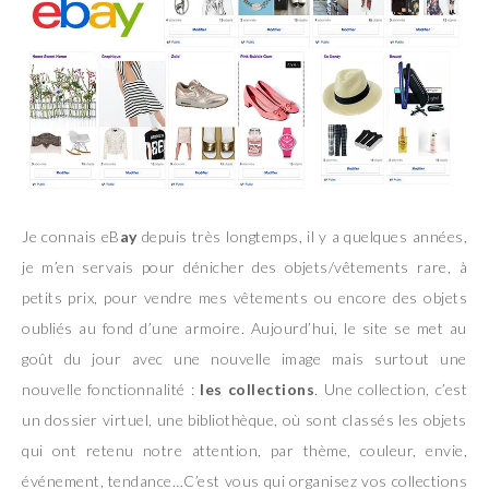
Je connais eB
ay
depuis très longtemps, il y a quelques années,
je m’en servais pour dénicher des objets/vêtements rare, à
petits prix, pour vendre mes vêtements ou encore des objets
oubliés au fond d’une armoire. Aujourd’hui, le site se met au
goût du jour avec une nouvelle image mais surtout une
nouvelle fonctionnalité :
les collections
. Une collection, c’est
un dossier virtuel, une bibliothèque, où sont classés les objets
qui ont retenu notre attention, par thème, couleur, envie,
événement, tendance…C’est vous qui organisez vos collections