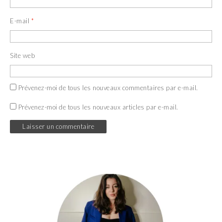
E-mail
*
Site web
Prévenez-moi de tous les nouveaux commentaires par e-mail.
Prévenez-moi de tous les nouveaux articles par e-mail.