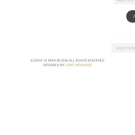
EMAIL
ARCHIVES
ELODIE IN PARIS © 2026 ALL RIGHTS RESERVED
DESIGNED BY
LIGHT MORANGO