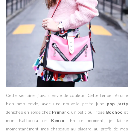
Cette semaine, j’avais envie de couleur. Cette tenue résume
bien mon envie, avec une nouvelle petite jupe
pop
/
arty
dénichée en solde chez
Primark
, un petit pull rose
Boohoo
et
mon Kalifornia de
Kenzo
. En ce moment, je laisse
momentanément mes chapeaux au placard au profit de mes