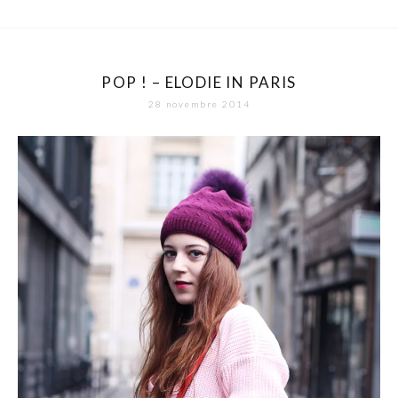
POP ! – ELODIE IN PARIS
28 novembre 2014