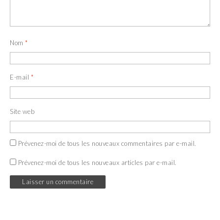
Nom
*
E-mail
*
Site web
Prévenez-moi de tous les nouveaux commentaires par e-mail.
Prévenez-moi de tous les nouveaux articles par e-mail.