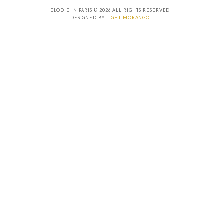
ELODIE IN PARIS © 2026 ALL RIGHTS RESERVED
DESIGNED BY
LIGHT MORANGO