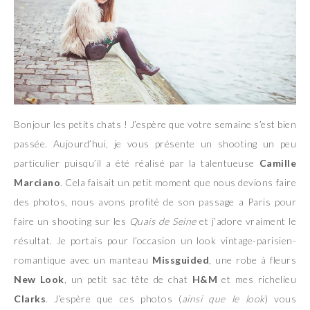
Bonjour les petits chats ! J’espère que votre semaine s’est bien
passée. Aujourd’hui, je vous présente un shooting un peu
particulier puisqu’il a été réalisé par la talentueuse
Camille
Marciano
. Cela faisait un petit moment que nous devions faire
des photos, nous avons profité de son passage a Paris pour
faire un shooting sur les
Quais de Seine
et j’adore vraiment le
résultat. Je portais pour l’occasion un look vintage-parisien-
romantique avec un manteau
Missguided
, une robe à fleurs
New Look
, un petit sac tête de chat
H&M
et mes richelieu
Clarks
. J’espère que ces photos (
ainsi que le look
) vous