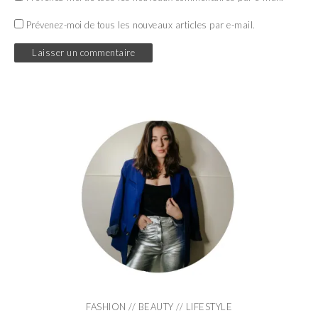
Prévenez-moi de tous les nouveaux articles par e-mail.
FASHION // BEAUTY // LIFESTYLE