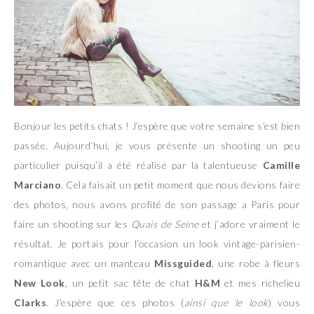
Bonjour les petits chats ! J’espère que votre semaine s’est bien
passée. Aujourd’hui, je vous présente un shooting un peu
particulier puisqu’il a été réalisé par la talentueuse
Camille
Marciano
. Cela faisait un petit moment que nous devions faire
des photos, nous avons profité de son passage a Paris pour
faire un shooting sur les
Quais de Seine
et j’adore vraiment le
résultat. Je portais pour l’occasion un look vintage-parisien-
romantique avec un manteau
Missguided
, une robe à fleurs
New Look
, un petit sac tête de chat
H&M
et mes richelieu
Clarks
. J’espère que ces photos (
ainsi que le look
) vous