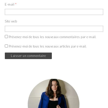
E-mail
*
Site web
Prévenez-moi de tous les nouveaux commentaires par e-mail.
Prévenez-moi de tous les nouveaux articles par e-mail.