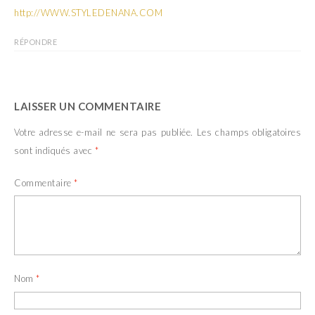
http://WWW.STYLEDENANA.COM
RÉPONDRE
LAISSER UN COMMENTAIRE
Votre adresse e-mail ne sera pas publiée.
Les champs obligatoires
sont indiqués avec
*
Commentaire
*
Nom
*