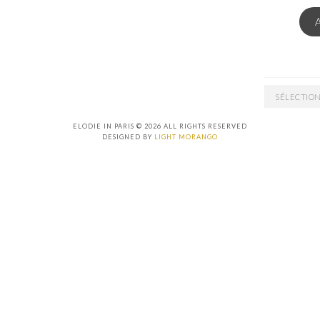
ARCHIVES
ELODIE IN PARIS © 2026 ALL RIGHTS RESERVED
DESIGNED BY
LIGHT MORANGO