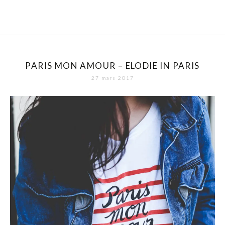
PARIS MON AMOUR – ELODIE IN PARIS
27 mars 2017