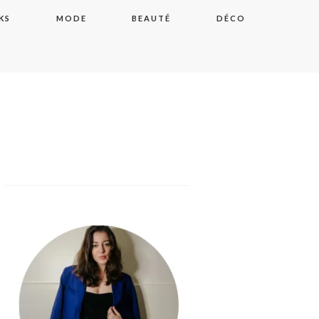
KS
MODE
BEAUTÉ
DÉCO