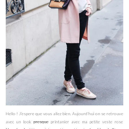
Hello ! J’espere que vous allez bien. Aujourd’hui on se retrouve
avec un look
presque
printanier avec ma petite veste rose