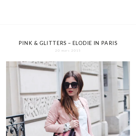
PINK & GLITTERS – ELODIE IN PARIS
20 mars 2015