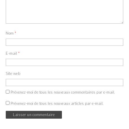
Nom
*
E-mail
*
Site web
Prévenez-moi de tous les nouveaux commentaires par e-mail.
Prévenez-moi de tous les nouveaux articles par e-mail.