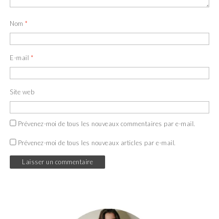
Nom
*
E-mail
*
Site web
Prévenez-moi de tous les nouveaux commentaires par e-mail.
Prévenez-moi de tous les nouveaux articles par e-mail.