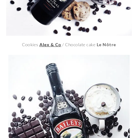
Cookies
Alex & Co
/ Chocolate cake
Le Nôtre