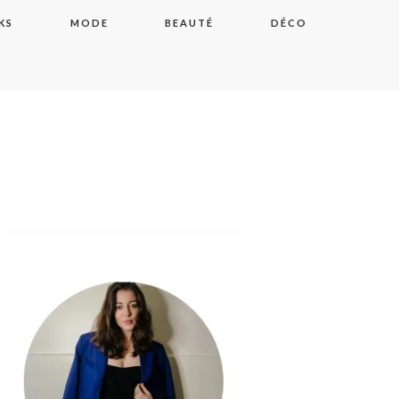
KS
MODE
BEAUTÉ
DÉCO