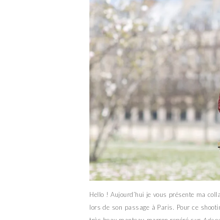
Hello ! Aujourd’hui je vous présente ma col
lors de son passage à Paris. Pour ce shooti