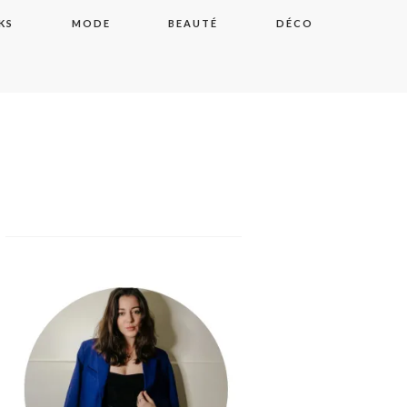
KS
MODE
BEAUTÉ
DÉCO