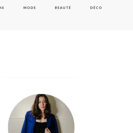
KS
MODE
BEAUTÉ
DÉCO