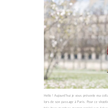
Hello ! Aujourd’hui je vous présente ma col
lors de son passage à Paris. Pour ce shooti