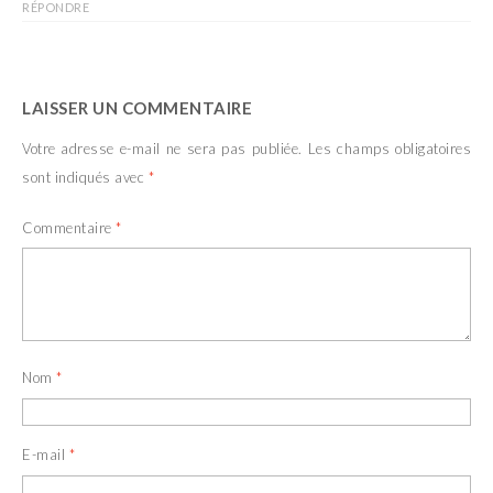
RÉPONDRE
LAISSER UN COMMENTAIRE
Votre adresse e-mail ne sera pas publiée.
Les champs obligatoires
sont indiqués avec
*
Commentaire
*
Nom
*
E-mail
*