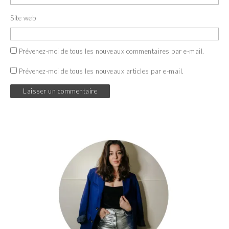
Site web
Prévenez-moi de tous les nouveaux commentaires par e-mail.
Prévenez-moi de tous les nouveaux articles par e-mail.