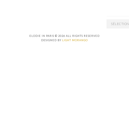
ARCHIVES
ELODIE IN PARIS © 2026 ALL RIGHTS RESERVED
DESIGNED BY
LIGHT MORANGO