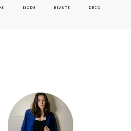
KS
MODE
BEAUTÉ
DÉCO