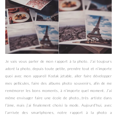
Je vais vous parler de mon rapport à la photo. J’ai toujours
adoré la photo, depuis toute petite, prendre tout et n’importe
quoi avec mon appareil Kodak jetable, aller faire développer
mes pellicules, faire des albums photo souvenirs, afin de me
remémorer les bons moments, à n’importe quel moment. J’ai
même envisager faire une école de photo…très artiste dans
l’âme, mais j’ai finalement choisi la mode. Aujourd’hui, avec
l’arrivée des smartphones, notre rapport à la photo a