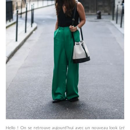
Hello ! On se retrouve aujourd’hui avec un nouveau look (
et