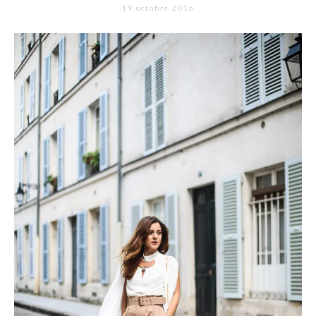
19 octobre 2016