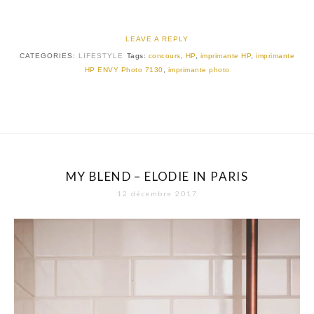
LEAVE A REPLY
CATEGORIES:
LIFESTYLE
Tags:
concours
,
HP
,
imprimante HP
,
imprimante
HP ENVY Photo 7130
,
imprimante photo
MY BLEND – ELODIE IN PARIS
12 décembre 2017