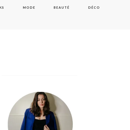
KS
MODE
BEAUTÉ
DÉCO