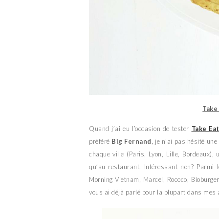
Take
Quand j’ai eu l’occasion de tester
Take Ea
préféré
Big Fernand
, je n’ai pas hésité un
chaque ville (Paris, Lyon, Lille, Bordeaux)
qu’au restaurant. Intéressant non? Parmi 
Morning Vietnam, Marcel, Rococo, Bioburger,
vous ai déjà parlé pour la plupart dans mes 