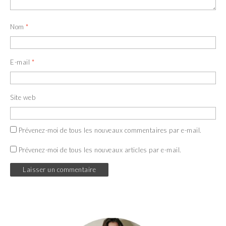
Nom
*
E-mail
*
Site web
Prévenez-moi de tous les nouveaux commentaires par e-mail.
Prévenez-moi de tous les nouveaux articles par e-mail.