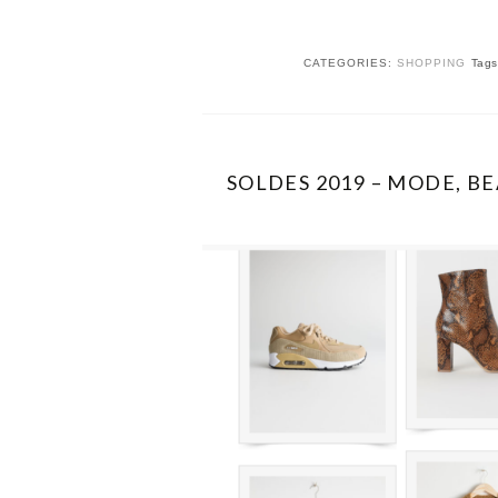
CATEGORIES:
SHOPPING
Tag
SOLDES 2019 – MODE, BE