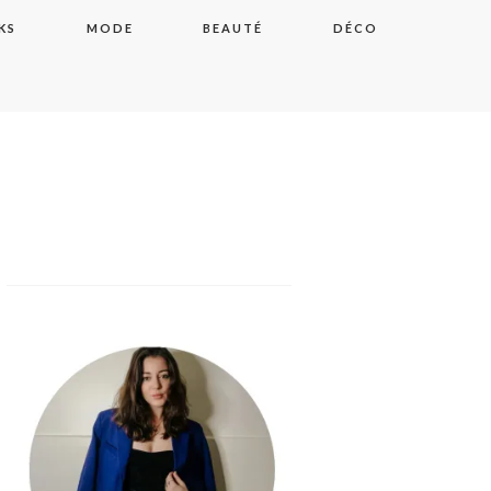
KS
MODE
BEAUTÉ
DÉCO