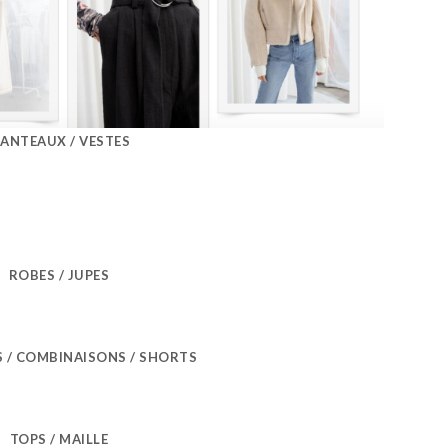
ANTEAUX / VESTES
ROBES / JUPES
 / COMBINAISONS / SHORTS
TOPS / MAILLE