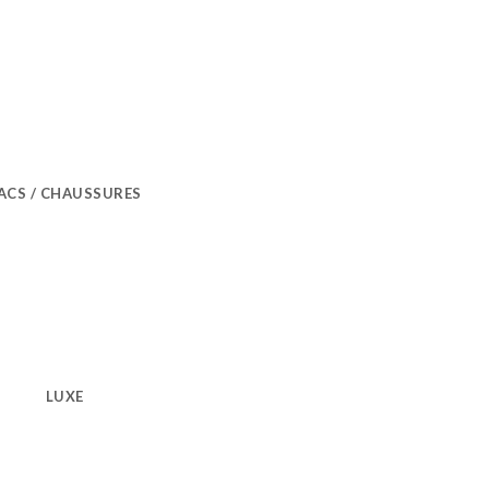
ACS / CHAUSSURES
LUXE