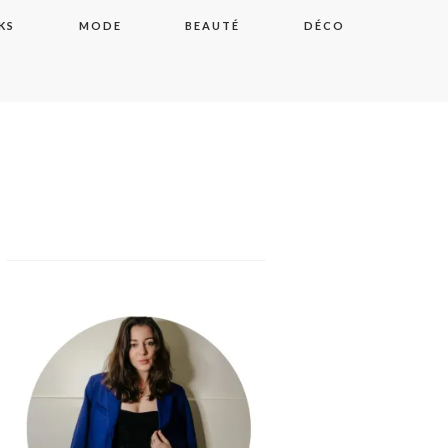
KS
MODE
BEAUTÉ
DÉCO