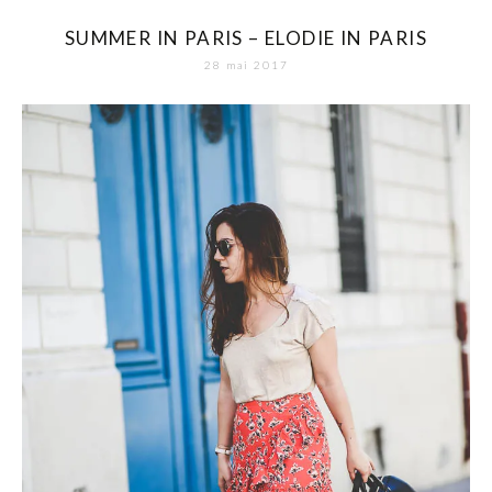
SUMMER IN PARIS – ELODIE IN PARIS
28 mai 2017