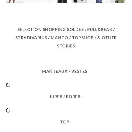
SELECTION SHOPPING SOLDES : PULL&BEAR /
STRADIVARIUS / MANGO / TOPSHOP / & OTHER
STORIES
MANTEAUX / VESTES :
JUPES / ROBES :
TOP :