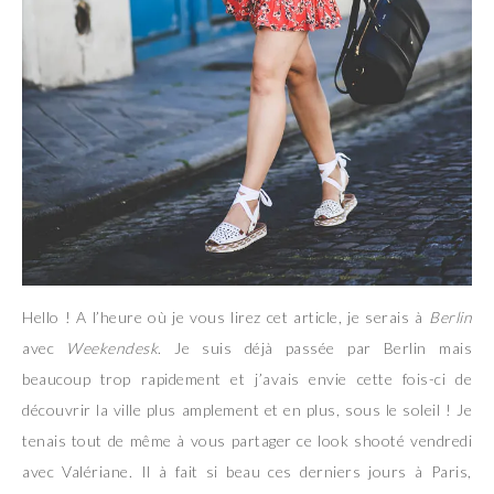
Hello ! A l’heure où je vous lirez cet article, je serais à
Berlin
avec
Weekendesk
. Je suis déjà passée par Berlin mais
beaucoup trop rapidement et j’avais envie cette fois-ci de
découvrir la ville plus amplement et en plus, sous le soleil ! Je
tenais tout de même à vous partager ce look shooté vendredi
avec Valériane. Il à fait si beau ces derniers jours à Paris,