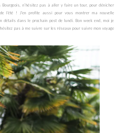
s Bourgeois, n’hésitez pas à aller y faire un tour, pour dénicher
t de l’été ! J’en profite aussi pour vous montrer ma nouvelle
en détails dans le prochain post de lundi. Bon week end, moi je
ésitez pas à me suivre sur les réseaux pour suivre mon voyage