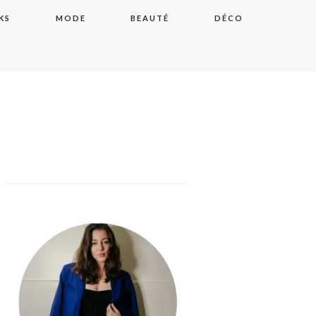
KS
MODE
BEAUTÉ
DÉCO