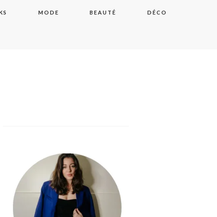
KS
MODE
BEAUTÉ
DÉCO