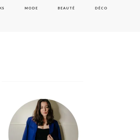
KS
MODE
BEAUTÉ
DÉCO