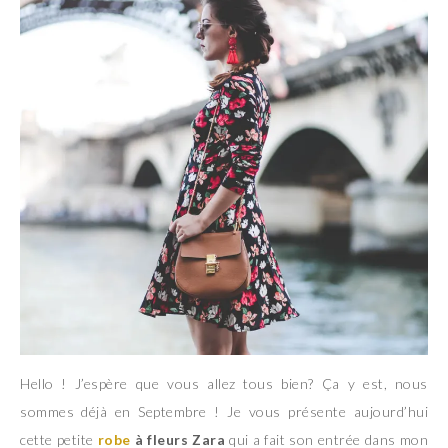
Hello ! J’espère que vous allez tous bien? Ça y est, nous
sommes déjà en Septembre ! Je vous présente aujourd’hui
cette petite
robe
à fleurs
Zara
qui a fait son entrée dans mon