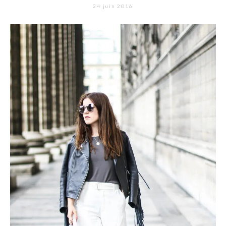
24 juin 2016