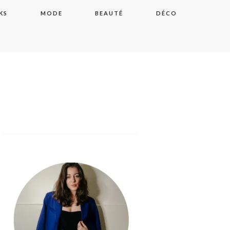
KS
MODE
BEAUTÉ
DÉCO