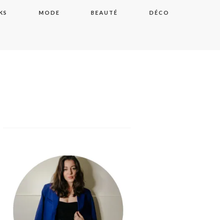
KS
MODE
BEAUTÉ
DÉCO