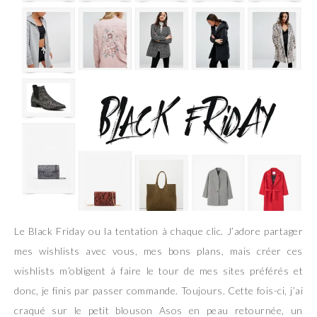
Le Black Friday ou la tentation à chaque clic. J’adore partager
mes wishlists avec vous, mes bons plans, mais créer ces
wishlists m’obligent à faire le tour de mes sites préférés et
donc, je finis par passer commande. Toujours. Cette fois-ci, j’ai
craqué sur le petit blouson Asos en peau retournée, un