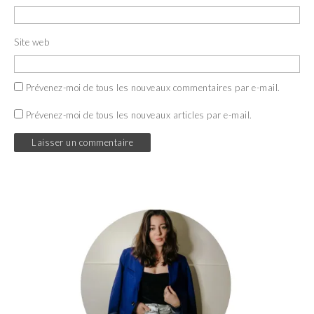
Site web
Prévenez-moi de tous les nouveaux commentaires par e-mail.
Prévenez-moi de tous les nouveaux articles par e-mail.