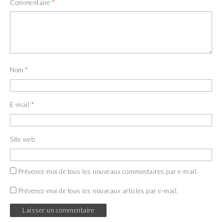
Commentaire
*
Nom
*
E-mail
*
Site web
Prévenez-moi de tous les nouveaux commentaires par e-mail.
Prévenez-moi de tous les nouveaux articles par e-mail.