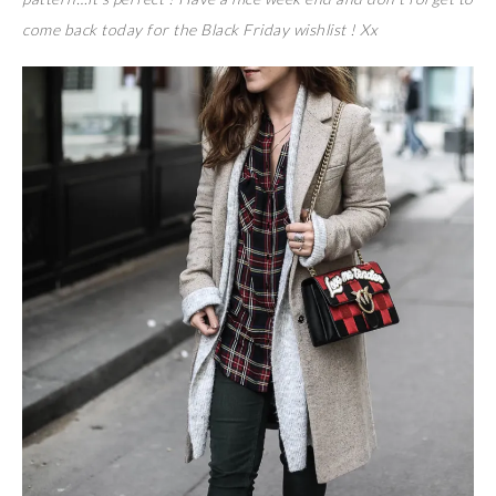
come back today for the Black Friday wishlist ! Xx