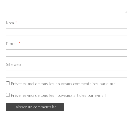
Nom
*
E-mail
*
Site web
Prévenez-moi de tous les nouveaux commentaires par e-mail.
Prévenez-moi de tous les nouveaux articles par e-mail.