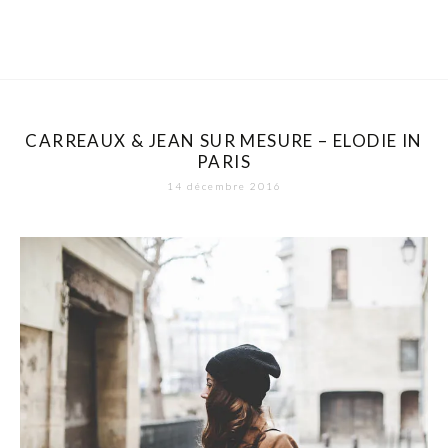
CARREAUX & JEAN SUR MESURE – ELODIE IN
PARIS
14 décembre 2016