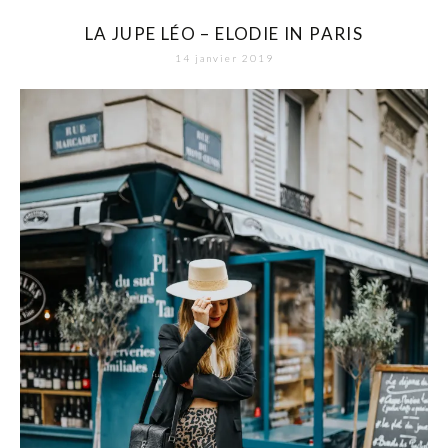
LA JUPE LÉO – ELODIE IN PARIS
14 janvier 2019