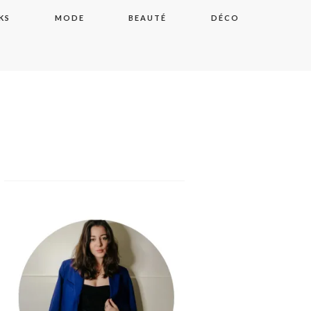
KS
MODE
BEAUTÉ
DÉCO