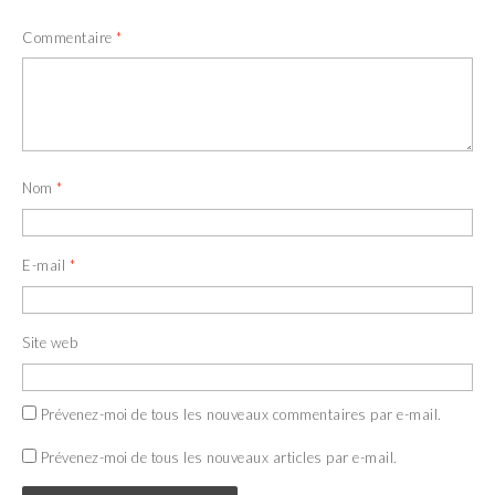
Commentaire
*
Nom
*
E-mail
*
Site web
Prévenez-moi de tous les nouveaux commentaires par e-mail.
Prévenez-moi de tous les nouveaux articles par e-mail.