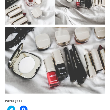
Partager :