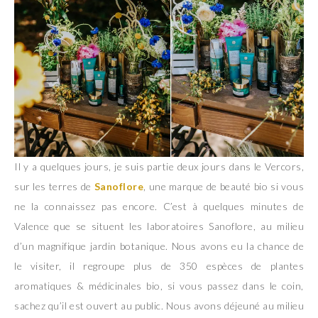
Il y a quelques jours, je suis partie deux jours dans le Vercors,
sur les terres de
Sanoflore
, une marque de beauté bio si vous
ne la connaissez pas encore. C’est à quelques minutes de
Valence que se situent les laboratoires Sanoflore, au milieu
d’un magnifique jardin botanique. Nous avons eu la chance de
le visiter, il regroupe plus de 350 espèces de plantes
aromatiques & médicinales bio, si vous passez dans le coin,
sachez qu’il est ouvert au public. Nous avons déjeuné au milieu