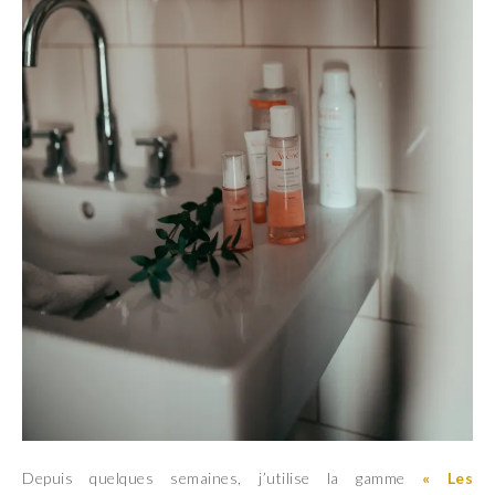
Depuis quelques semaines, j’utilise la gamme
« Les