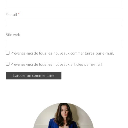
E-mail
*
Site web
Prévenez-moi de tous les nouveaux commentaires par e-mail.
Prévenez-moi de tous les nouveaux articles par e-mail.