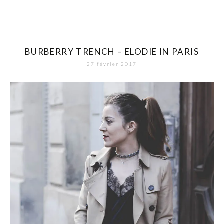
BURBERRY TRENCH – ELODIE IN PARIS
27 février 2017