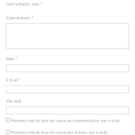
sont indiqués avec
*
Commentaire
*
Nom
*
E-mail
*
Site web
Prévenez-moi de tous les nouveaux commentaires par e-mail.
Prévenez-moi de tous les nouveaux articles par e-mail.