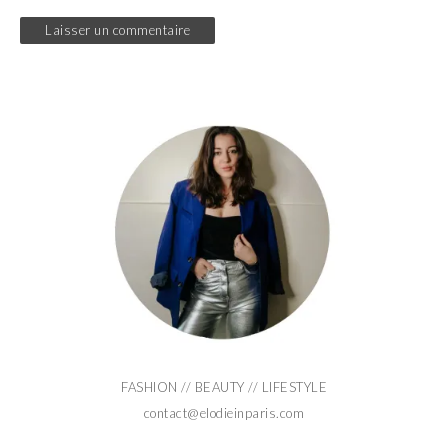
FASHION // BEAUTY // LIFESTYLE
contact@elodieinparis.com