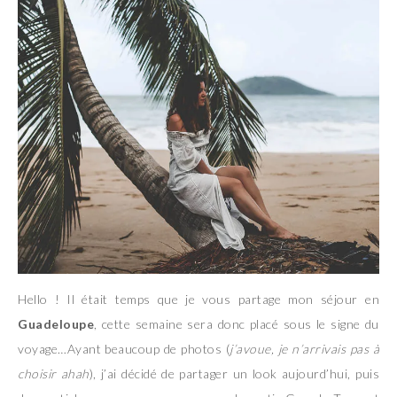
Hello ! Il était temps que je vous partage mon séjour en
Guadeloupe
, cette semaine sera donc placé sous le signe du
voyage…Ayant beaucoup de photos (
j’avoue, je n’arrivais pas à
choisir ahah
), j’ai décidé de partager un look aujourd’hui, puis