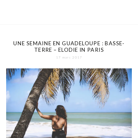
UNE SEMAINE EN GUADELOUPE : BASSE-
TERRE – ELODIE IN PARIS
17 mars 2017