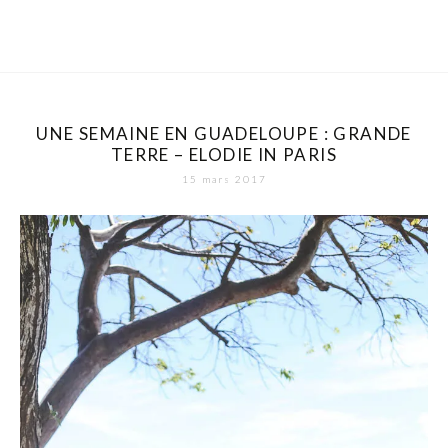
UNE SEMAINE EN GUADELOUPE : GRANDE
TERRE – ELODIE IN PARIS
15 mars 2017