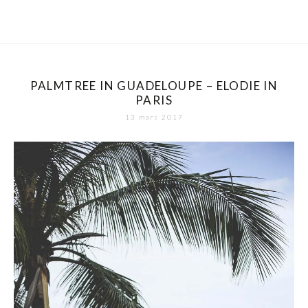
PALMTREE IN GUADELOUPE – ELODIE IN
PARIS
13 mars 2017