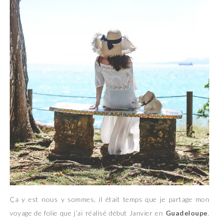
Ça y est nous y sommes, il était temps que je partage mon
voyage de folie que j’ai réalisé début Janvier en
Guadeloupe
.